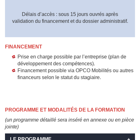
Délais d’accès : sous 15 jours ouvrés après
validation du financement et du dossier administratif.
FINANCEMENT
Prise en charge possible par l’entreprise (plan de
développement des compétences).
Financement possible via OPCO Mobilités ou autres
financeurs selon le statut du stagiaire.
PROGRAMME ET MODALITÉS DE LA FORMATION
(un programme détaillé sera inséré en annexe ou en pièce
jointe)
LE PROGRAMME