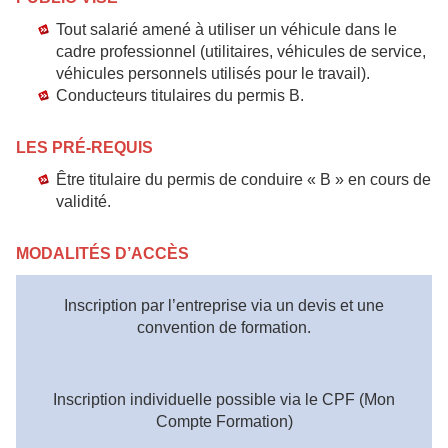
Tout salarié amené à utiliser un véhicule dans le
cadre professionnel (utilitaires, véhicules de service,
véhicules personnels utilisés pour le travail).
Conducteurs titulaires du permis B.
LES PRÉ-REQUIS
Être titulaire du permis de conduire « B » en cours de
validité.
MODALITÉS D’ACCÈS
Inscription par l’entreprise via un devis et une
convention de formation.
Inscription individuelle possible via le CPF (Mon
Compte Formation)