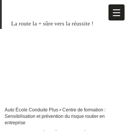
La route la + sûre vers la réussite !
Auto École Conduite Plus
•
Centre de formation :
Sensibilisation et prévention du risque routier en
entreprise