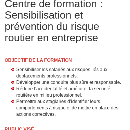
Centre de formation :
Sensibilisation et
prévention du risque
routier en entreprise
OBJECTIF DE LA FORMATION
Sensibiliser les salariés aux risques liés aux
déplacements professionnels.
Développer une conduite plus sûre et responsable.
Réduire l’accidentalité et améliorer la sécurité
routière en milieu professionnel.
Permettre aux stagiaires d’identifier leurs
comportements à risque et de mettre en place des
actions correctives.
PUBLIC VISÉ