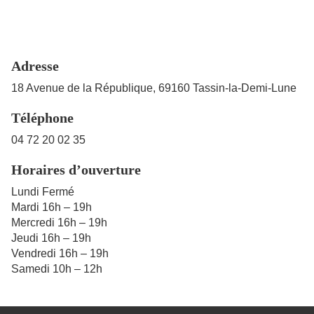
Adresse
18 Avenue de la République, 69160 Tassin-la-Demi-Lune
Téléphone
04 72 20 02 35
Horaires d’ouverture
Lundi Fermé
Mardi 16h – 19h
Mercredi 16h – 19h
Jeudi 16h – 19h
Vendredi 16h – 19h
Samedi 10h – 12h