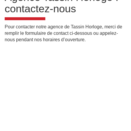
contactez-nous
Pour contacter notre agence de Tassin Horloge, merci de
remplir le formulaire de contact ci-dessous ou appelez-
nous pendant nos horaires d’ouverture.