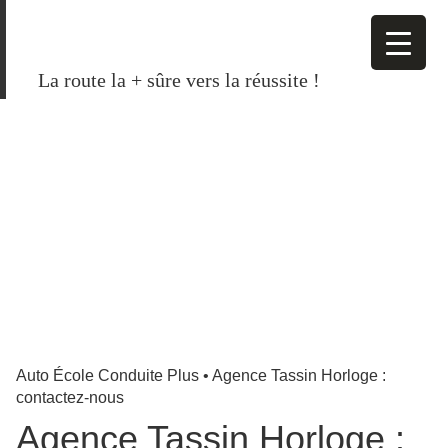
La route la + sûre vers la réussite !
Auto École Conduite Plus
•
Agence Tassin Horloge :
contactez-nous
Agence Tassin Horloge :